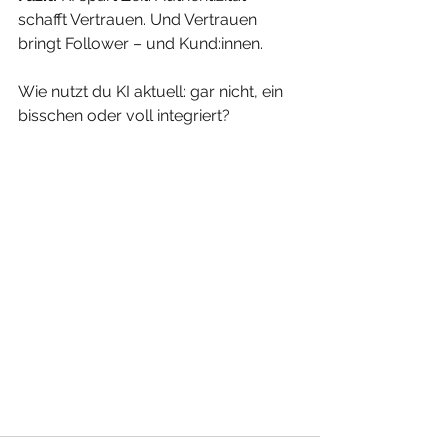
schafft Vertrauen. Und Vertrauen 
bringt Follower – und Kund:innen.
Wie nutzt du KI aktuell: gar nicht, ein 
bisschen oder voll integriert?