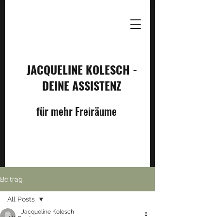
JACQUELINE KOLESCH -
DEINE ASSISTENZ
für mehr Freiräume
Beitrag
All Posts
Jacqueline Kolesch