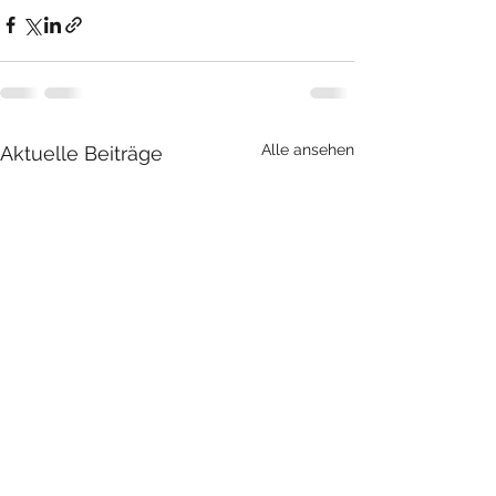
Alle ansehen
Aktuelle Beiträge