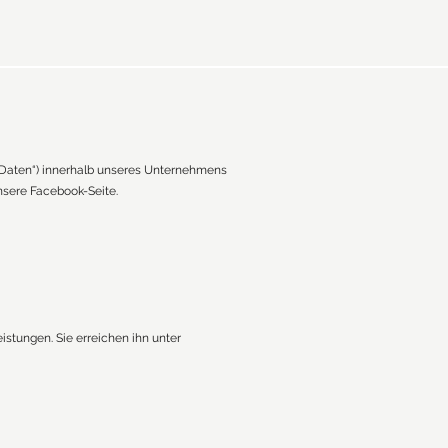
„Daten“) innerhalb unseres Unternehmens
nsere Facebook-Seite.
stungen. Sie erreichen ihn unter