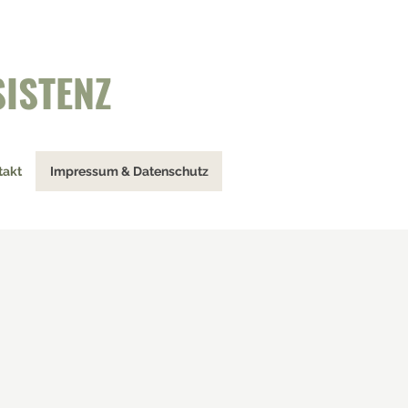
SISTENZ
takt
Impressum & Datenschutz