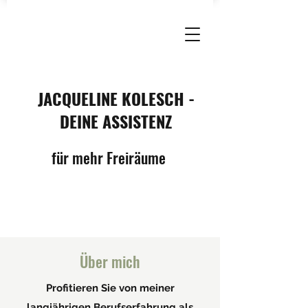
JACQUELINE KOLESCH -
DEINE ASSISTENZ
für mehr Freiräume
Über mich
Profitieren Sie von meiner
langjährigen Berufserfahrung als