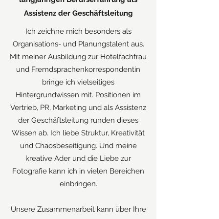
Assistenz der Geschäftsleitung
Ich zeichne mich besonders als
Organisations- und Planungstalent aus.
Mit meiner Ausbildung zur Hotelfachfrau
und Fremdsprachenkorrespondentin
bringe ich vielseitiges
Hintergrundwissen mit. Positionen im
Vertrieb, PR, Marketing und als Assistenz
der Geschäftsleitung runden dieses
Wissen ab. Ich liebe Struktur, Kreativität
und Chaosbeseitigung. Und meine
kreative Ader und die Liebe zur
Fotografie kann ich in vielen Bereichen
einbringen.
Unsere Zusammenarbeit kann über Ihre