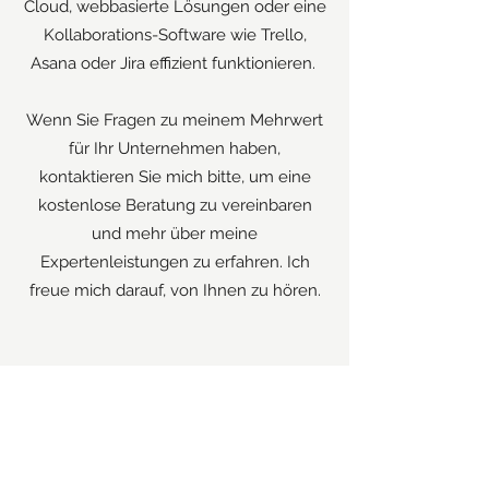
Cloud, webbasierte Lösungen oder eine
Kollaborations-Software wie Trello,
Asana oder Jira effizient funktionieren.
Wenn Sie Fragen zu meinem Mehrwert
für Ihr Unternehmen haben,
kontaktieren Sie mich bitte, um eine
kostenlose Beratung zu vereinbaren
und mehr über meine
Expertenleistungen zu erfahren. Ich
freue mich darauf, von Ihnen zu hören.